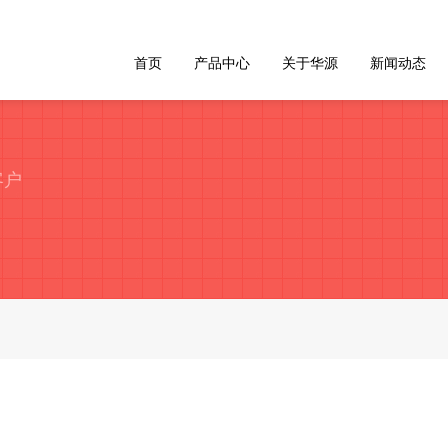
首页
产品中心
关于华源
新闻动态
客户