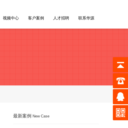
视频中心
客户案例
人才招聘
联系华源
最新案例
New Case