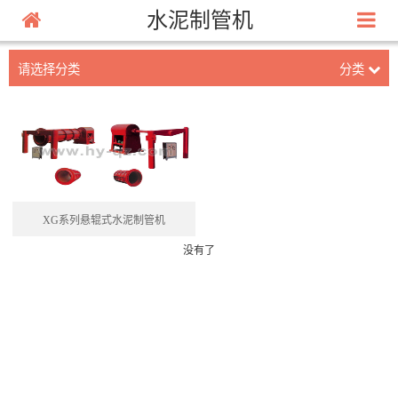
水泥制管机
请选择分类
分类
XG系列悬辊式水泥制管机
没有了