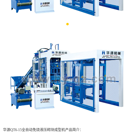
华源QT6-15全自动免烧液压砌块成型机产品简介：