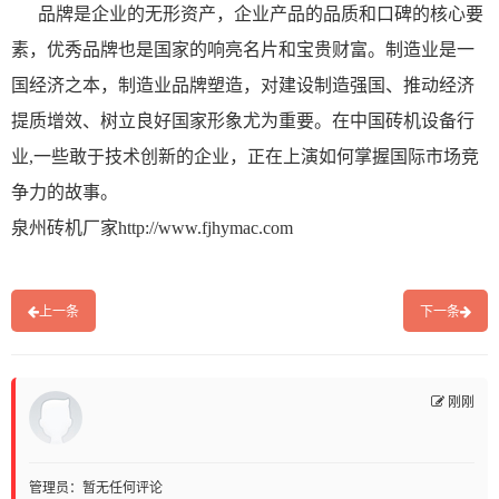
品牌是企业的无形资产，企业产品的品质和口碑的核心要
素，优秀品牌也是国家的响亮名片和宝贵财富。制造业是一
国经济之本，制造业品牌塑造，对建设制造强国、推动经济
提质增效、树立良好国家形象尤为重要。在中国砖机设备行
业,一些敢于技术创新的企业，正在上演如何掌握国际市场竞
争力的故事。
泉州砖机
厂家
http://www.fjhymac.com
上一条
下一条
刚刚
管理员：暂无任何评论